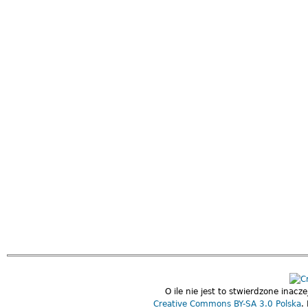
O ile nie jest to stwierdzone inacz
Creative Commons BY-SA 3.0 Polska
.